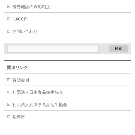
優秀施設の表彰制度
HACCP
お問い合わせ
関連リンク
賛助会員
社団法人日本食品衛生協会
社団法人兵庫県食品衛生協会
尼崎市