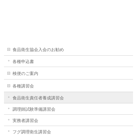
食品衛生協会入会のお勧め
各種申込書
検便のご案内
各種講習会
食品衛生責任者養成講習会
調理師試験準備講習会
実務者講習会
フグ調理衛生講習会